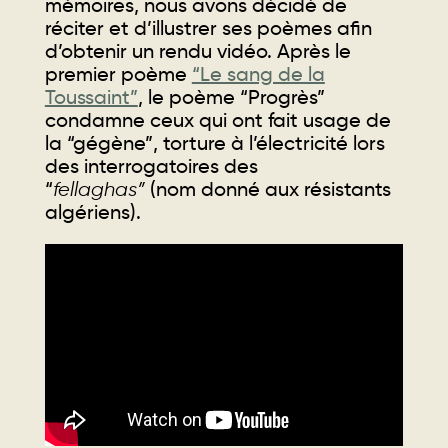
mémoires, nous avons décidé de
réciter et d’illustrer ses poèmes afin
d’obtenir un rendu vidéo. Après le
premier poème
“Le sang de la
Toussaint”
, le poème “Progrès”
condamne ceux qui ont fait usage de
la “gégène”, torture à l’électricité lors
des interrogatoires des
“
fellaghas”
(nom donné aux résistants
algériens).