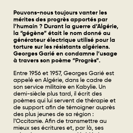
Pouvons-nous toujours vanter les
mérites des progrès apportés par
l’humain ? Durant la guerre d’Algérie,
la “gégène” était le nom donné au
générateur électrique utilisé pour la
torture sur les résistants algériens.
Georges Garié en condamne l’usage
à travers son poème “Progrès”.
Entre 1956 et 1957, Georges Garié est
appelé en Algérie, dans le cadre de
son service militaire en Kabylie. Un
demi-siècle plus tard, il écrit des
poèmes qui lui servent de thérapie et
de support afin de témoigner auprès
des plus jeunes de sa région :
l’Occitanie. Afin de transmettre au
mieux ses écritures et, par là, ses