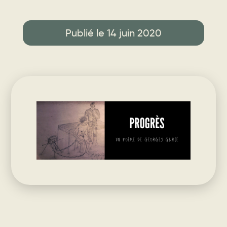
Publié le 14 juin 2020