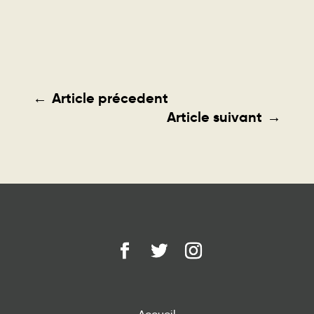
←
Article précedent
Article suivant
→