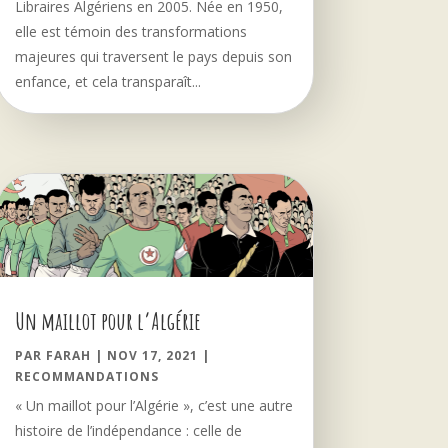
Libraires Algériens en 2005. Née en 1950,
elle est témoin des transformations
majeures qui traversent le pays depuis son
enfance, et cela transparaît...
Un maillot pour l’Algérie
PAR
FARAH
|
NOV 17, 2021
|
RECOMMANDATIONS
« Un maillot pour l’Algérie », c’est une autre
histoire de l’indépendance : celle de