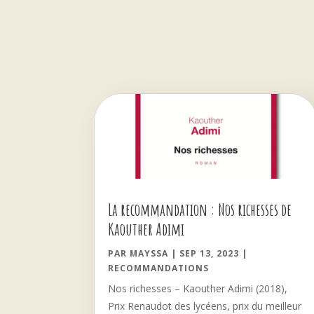
La recommandation : Nos richesses de
Kaouther Adimi
PAR
MAYSSA
|
SEP 13, 2023
|
RECOMMANDATIONS
Nos richesses – Kaouther Adimi (2018),
Prix Renaudot des lycéens, prix du meilleur