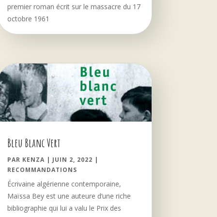
premier roman écrit sur le massacre du 17
octobre 1961
Bleu Blanc Vert
PAR
KENZA
|
JUIN 2, 2022
|
RECOMMANDATIONS
Écrivaine algérienne contemporaine,
Maïssa Bey est une auteure d’une riche
bibliographie qui lui a valu le Prix des