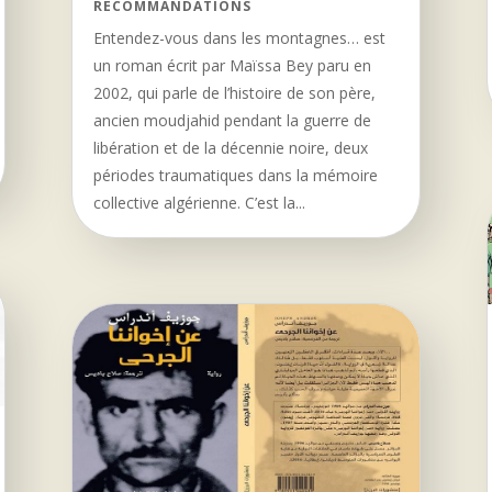
RECOMMANDATIONS
Entendez-vous dans les montagnes… est
un roman écrit par Maïssa Bey paru en
2002, qui parle de l’histoire de son père,
ancien moudjahid pendant la guerre de
libération et de la décennie noire, deux
périodes traumatiques dans la mémoire
collective algérienne. C’est la...