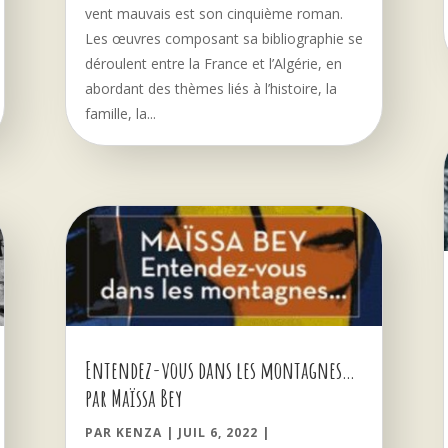
vent mauvais est son cinquième roman.
Les œuvres composant sa bibliographie se
déroulent entre la France et l’Algérie, en
abordant des thèmes liés à l’histoire, la
famille, la...
Entendez-vous dans les montagnes…
par Maïssa Bey
PAR
KENZA
|
JUIL 6, 2022
|