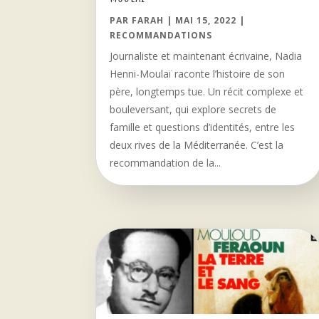
PAR
FARAH
|
MAI 15, 2022
|
RECOMMANDATIONS
Journaliste et maintenant écrivaine, Nadia
Henni-Moulaï raconte l’histoire de son
père, longtemps tue. Un récit complexe et
bouleversant, qui explore secrets de
famille et questions d’identités, entre les
deux rives de la Méditerranée. C’est la
recommandation de la...