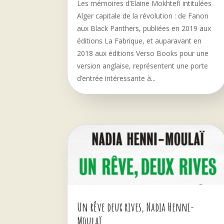
Les mémoires d’Elaine Mokhtefi intitulées
Alger capitale de la révolution : de Fanon
aux Black Panthers, publiées en 2019 aux
éditions La Fabrique, et auparavant en
2018 aux éditions Verso Books pour une
version anglaise, représentent une porte
d’entrée intéressante à...
Un rêve deux rives, Nadia Henni-
Moulaï