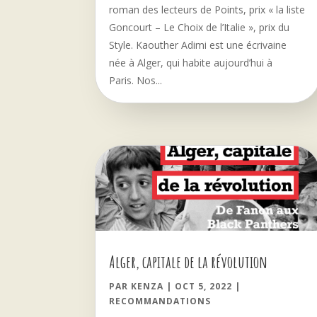
roman des lecteurs de Points, prix « la liste
Goncourt – Le Choix de l’Italie », prix du
Style. Kaouther Adimi est une écrivaine
née à Alger, qui habite aujourd’hui à
Paris. Nos...
Alger, capitale de la révolution
PAR
KENZA
|
OCT 5, 2022
|
RECOMMANDATIONS