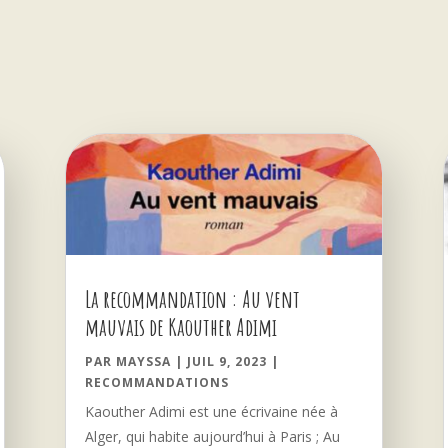
La recommandation : Au vent
mauvais de Kaouther Adimi
PAR
MAYSSA
|
JUIL 9, 2023
|
RECOMMANDATIONS
Kaouther Adimi est une écrivaine née à
Alger, qui habite aujourd’hui à Paris ; Au