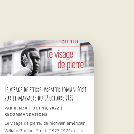
Le visage de pierre, premier roman écrit
sur le massacre du 17 octobre 1961
PAR
KENZA
|
OCT 19, 2022
|
RECOMMANDATIONS
Le visage de pierre, de l’écrivain américain
William Gardner Smith (1927-1974), est le