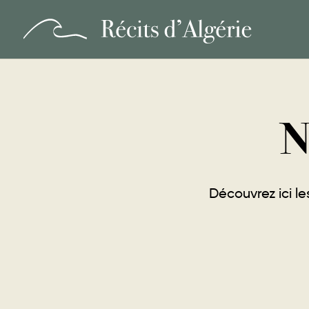
N
Découvrez ici le