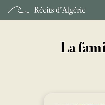
La fami