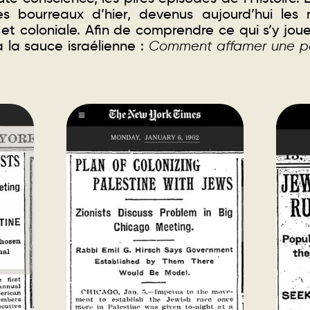
s bourreaux d’hier, devenus aujourd’hui les m
et coloniale. Afin de comprendre ce qui s’y joue
 la sauce israélienne :
Comment affamer une p