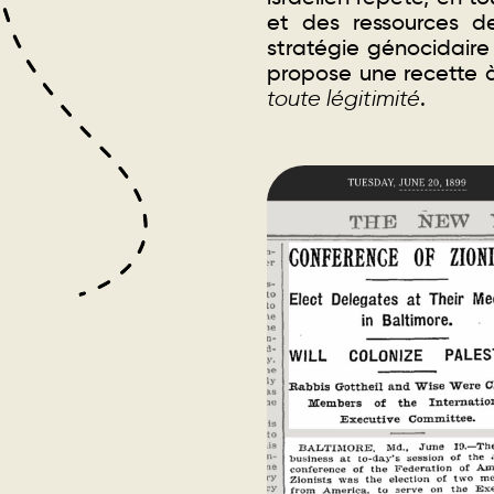
et des ressources de
stratégie génocidaire 
propose une recette à
toute légitimité
.