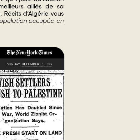
eilleurs alliés de sa
, Récits d’Algérie vous
opulation occupée en